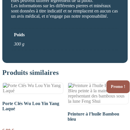
elles peuvent différer légérement de la photo.
Les informations sur les différentes pierres et minéraux
sont données à titre indicatif et ne remplacent en aucun cas
un avis médical, et n’engage pas notre responsabilité.
Poids
300 g
Produits similaires
Promo !
Porte Clés Wu Lou Yin Yang
Laqué
Peinture à l’huile Bambou
bleu