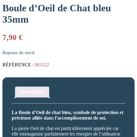
Boule d’Oeil de Chat bleu
35mm
7,90
€
Rupture de stock
RÉFÉRENCE :
BO222
Description
La Boule d’Oeil de chat bleu, symbole de protection et
précieuse alliée dans l’accomplissement de soi.
La pierre Oeil de chat est particulièrement appréciée car
elle emmagasine parfaitement les énergies de l’utilisateur