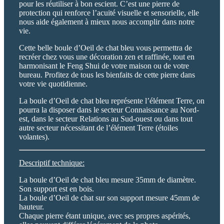
pour les réutiliser à bon escient. C’est une pierre de
protection qui renforce l’acuité visuelle et sensorielle, elle
nous aide également à mieux nous accomplir dans notre
vie.
Cette belle boule d’Oeil de chat bleu vous permettra de
recréer chez vous une décoration zen et raffinée, tout en
harmonisant le Feng Shui de votre maison ou de votre
bureau. Profitez de tous les bienfaits de cette pierre dans
votre vie quotidienne.
La boule d’Oeil de chat bleu représente l’élément Terre, on
pourra la disposer dans le secteur Connaissance au Nord-
est, dans le secteur Relations au Sud-ouest ou dans tout
autre secteur nécessitant de l’élément Terre (étoiles
volantes).
Descriptif technique:
La boule d’Oeil de chat bleu mesure 35mm de diamètre.
Son support est en bois.
La boule d’Oeil de chat sur son support mesure 45mm de
hauteur.
Chaque pierre étant unique, avec ses propres aspérités,