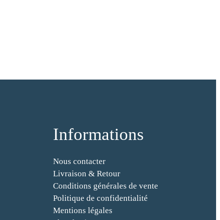
Informations
Nous contacter
Livraison & Retour
Conditions générales de vente
Politique de confidentialité
Mentions légales