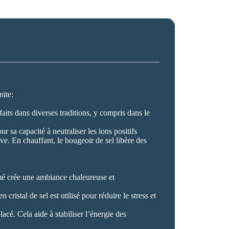
nite:
nfaits dans diverses traditions, y compris dans le
r sa capacité à neutraliser les ions positifs
ve. En chauffant, le bougeoir de sel libère des
umé crée une ambiance chaleureuse et
cristal de sel est utilisé pour réduire le stress et
lacé. Cela aide à stabiliser l’énergie des