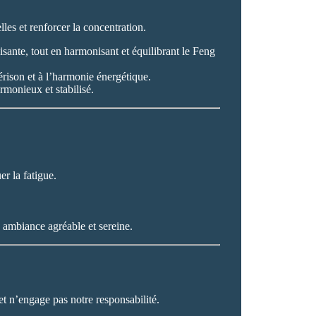
les et renforcer la concentration.
isante, tout en harmonisant et équilibrant le Feng
uérison et à l’harmonie énergétique.
rmonieux et stabilisé.
er la fatigue.
e ambiance agréable et sereine.
et n’engage pas notre responsabilité.