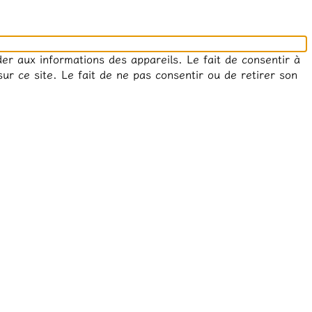
der aux informations des appareils. Le fait de consentir à
r ce site. Le fait de ne pas consentir ou de retirer son