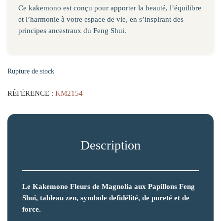
Ce kakemono est conçu pour apporter la beauté, l’équilibre
et l’harmonie à votre espace de vie, en s’inspirant des
principes ancestraux du Feng Shui.
Rupture de stock
RÉFÉRENCE :
KM2154
Description
Le Kakemono Fleurs de Magnolia aux Papillons Feng
Shui, tableau zen, symbole defidélité, de pureté et de
force.