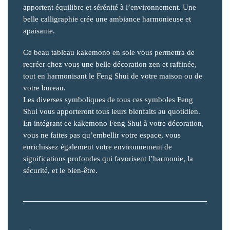
apportent équilibre et sérénité à l’environnement. Une
belle calligraphie crée une ambiance harmonieuse et
apaisante.
Ce beau tableau kakemono en soie vous permettra de
recréer chez vous une belle décoration zen et raffinée,
tout en harmonisant le Feng Shui de votre maison ou de
votre bureau.
Les diverses symboliques de tous ces symboles Feng
Shui vous apporteront tous leurs bienfaits au quotidien.
En intégrant ce kakemono Feng Shui à votre décoration,
vous ne faites pas qu’embellir votre espace, vous
enrichissez également votre environnement de
significations profondes qui favorisent l’harmonie, la
sécurité, et le bien-être.