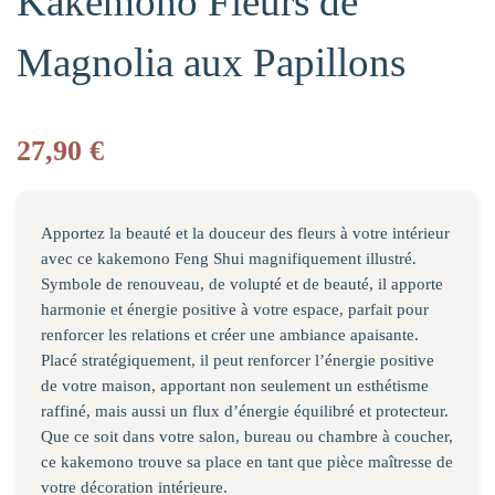
Kakemono Fleurs de
Magnolia aux Papillons
27,90
€
Apportez la beauté et la douceur des fleurs à votre intérieur
avec ce kakemono Feng Shui magnifiquement illustré.
Symbole de renouveau, de volupté et de beauté, il apporte
harmonie et énergie positive à votre espace, parfait pour
renforcer les relations et créer une ambiance apaisante.
Placé stratégiquement, il peut renforcer l’énergie positive
de votre maison, apportant non seulement un esthétisme
raffiné, mais aussi un flux d’énergie équilibré et protecteur.
Que ce soit dans votre salon, bureau ou chambre à coucher,
ce kakemono trouve sa place en tant que pièce maîtresse de
votre décoration intérieure.