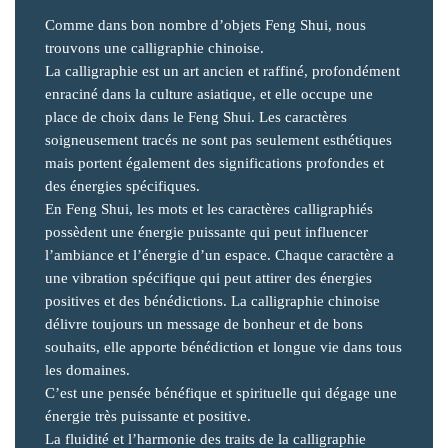
Comme dans bon nombre d’objets Feng Shui, nous
trouvons une calligraphie chinoise.
La calligraphie est un art ancien et raffiné, profondément
enraciné dans la culture asiatique, et elle occupe une
place de choix dans le Feng Shui. Les caractères
soigneusement tracés ne sont pas seulement esthétiques
mais portent également des significations profondes et
des énergies spécifiques.
En Feng Shui, les mots et les caractères calligraphiés
possèdent une énergie puissante qui peut influencer
l’ambiance et l’énergie d’un espace. Chaque caractère a
une vibration spécifique qui peut attirer des énergies
positives et des bénédictions. La calligraphie chinoise
délivre toujours un message de bonheur et de bons
souhaits, elle apporte bénédiction et longue vie dans tous
les domaines.
C’est une pensée bénéfique et spirituelle qui dégage une
énergie très puissante et positive.
La fluidité et l’harmonie des traits de la calligraphie