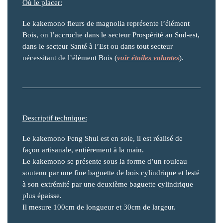
Où le placer:
Le kakemono fleurs de magnolia représente l’élément
Bois, on l’accroche dans le secteur Prospérité au Sud-est,
dans le secteur Santé à l’Est ou dans tout secteur
nécessitant de l’élément Bois (
voir étoiles volantes
).
Descriptif technique:
Le kakemono Feng Shui est en soie, il est réalisé de
façon artisanale, entièrement à la main.
Le kakemono se présente sous la forme d’un rouleau
soutenu par une fine baguette de bois cylindrique et lesté
à son extrémité par une deuxième baguette cylindrique
plus épaisse.
Il mesure 100cm de longueur et 30cm de largeur.