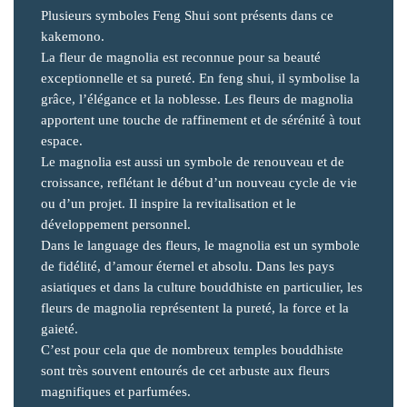
Plusieurs symboles Feng Shui sont présents dans ce
kakemono.
La fleur de magnolia est reconnue pour sa beauté
exceptionnelle et sa pureté. En feng shui, il symbolise la
grâce, l’élégance et la noblesse. Les fleurs de magnolia
apportent une touche de raffinement et de sérénité à tout
espace.
Le magnolia est aussi un symbole de renouveau et de
croissance, reflétant le début d’un nouveau cycle de vie
ou d’un projet. Il inspire la revitalisation et le
développement personnel.
Dans le language des fleurs, le magnolia est un symbole
de fidélité, d’amour éternel et absolu. Dans les pays
asiatiques et dans la culture bouddhiste en particulier, les
fleurs de magnolia représentent la pureté, la force et la
gaieté.
C’est pour cela que de nombreux temples bouddhiste
sont très souvent entourés de cet arbuste aux fleurs
magnifiques et parfumées.